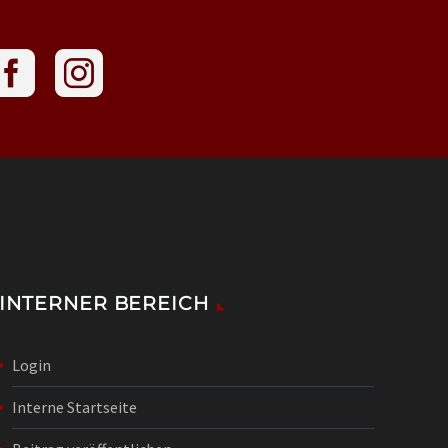
INTERNER BEREICH
Login
Interne Startseite