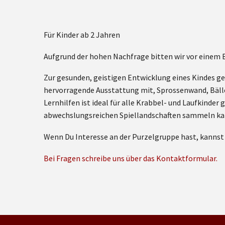
Für Kinder ab 2 Jahren
Aufgrund der hohen Nachfrage bitten wir vor einem
Zur gesunden, geistigen Entwicklung eines Kindes ge
hervorragende Ausstattung mit, Sprossenwand, Bäll
Lernhilfen ist ideal für alle Krabbel- und Laufkinde
abwechslungsreichen Spiellandschaften sammeln ka
Wenn Du Interesse an der Purzelgruppe hast, kanns
Bei Fragen schreibe uns über das Kontaktformular.