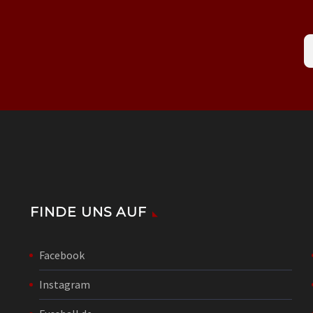
FINDE UNS AUF
Facebook
Instagram