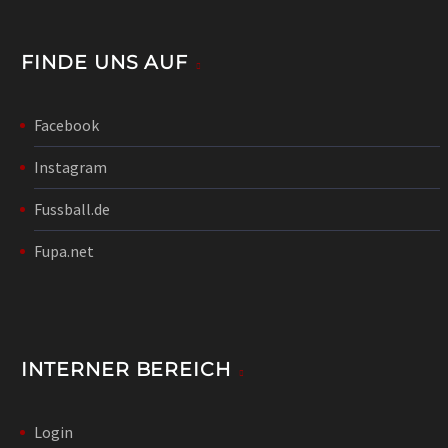
FINDE UNS AUF
Facebook
Instagram
Fussball.de
Fupa.net
INTERNER BEREICH
Login