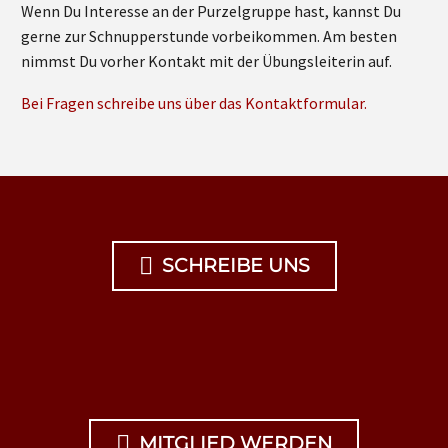
Wenn Du Interesse an der Purzelgruppe hast, kannst Du
gerne zur Schnupperstunde vorbeikommen. Am besten
nimmst Du vorher Kontakt mit der Übungsleiterin auf.
Bei Fragen schreibe uns über das Kontaktformular.

SCHREIBE UNS

MITGLIED WERDEN