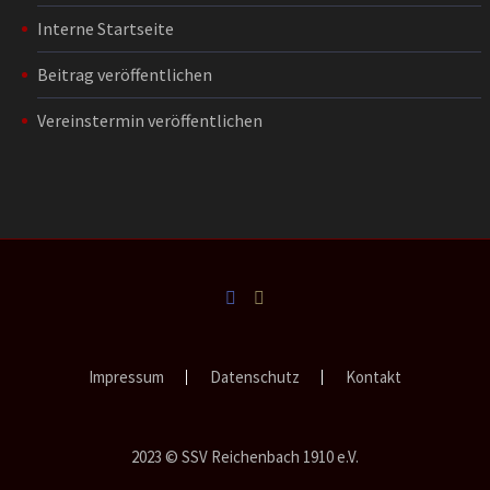
Interne Startseite
Beitrag veröffentlichen
Vereinstermin veröffentlichen
Impressum
Datenschutz
Kontakt
2023 © SSV Reichenbach 1910 e.V.