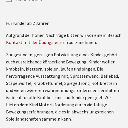
Für Kinder ab 2 Jahren
Aufgrund der hohen Nachfrage bitten wir vor einem Besuch
Kontakt mit der Übungsleiterin
aufzunehmen.
Zur gesunden, geistigen Entwicklung eines Kindes gehört
auch ausreichende körperliche Bewegung. Kinder wollen
krabbeln, klettern, spielen, laufen und singen. Die
hervorragende Ausstattung mit, Sprossenwand, Bällebad,
Stapelwürfel, Krabbeltunnel, Spiegelfront, Rollbrettern
und vielen weiteren wahrnehmungsfördernden Lernhilfen
ist ideal für alle Krabbel- und Laufkinder geeignet. Wir
bieten dem Kind Motorikförderung durch vielfältige
Bewegungserfahrungen, die es in abwechslungsreichen
Spiellandschaften sammeln kann.