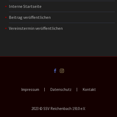
Interne Startseite
Beitrag veröffentlichen
Vereinstermin veröffentlichen
Impressum
Datenschutz
Kontakt
2023 © SSV Reichenbach 1910 e.V.