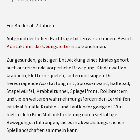
Für Kinder ab 2 Jahren
Aufgrund der hohen Nachfrage bitten wir vor einem Besuch
Kontakt mit der Übungsleiterin
aufzunehmen.
Zur gesunden, geistigen Entwicklung eines Kindes gehört
auch ausreichende körperliche Bewegung. Kinder wollen
krabbeln, klettern, spielen, laufen und singen. Die
hervorragende Ausstattung mit, Sprossenwand, Bällebad,
Stapelwürfel, Krabbeltunnel, Spiegelfront, Rollbrettern
und vielen weiteren wahrnehmungsfördernden Lernhilfen
ist ideal für alle Krabbel- und Laufkinder geeignet. Wir
bieten dem Kind Motorikförderung durch vielfältige
Bewegungserfahrungen, die es in abwechslungsreichen
Spiellandschaften sammeln kann.