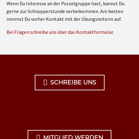
Wenn Du Interesse an der Purzelgruppe hast, kannst Du
gerne zur Schnupperstunde vorbeikommen. Am besten
nimmst Du vorher Kontakt mit der Übungsleiterin auf.
Bei Fragen schreibe uns über das Kontaktformular.

SCHREIBE UNS

MITGLIED WERDEN