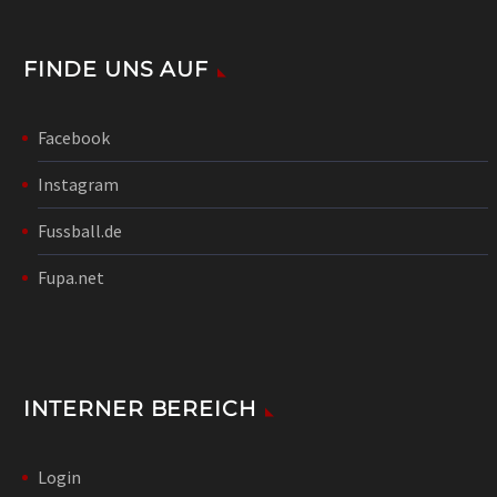
FINDE UNS AUF
Facebook
Instagram
Fussball.de
Fupa.net
INTERNER BEREICH
Login