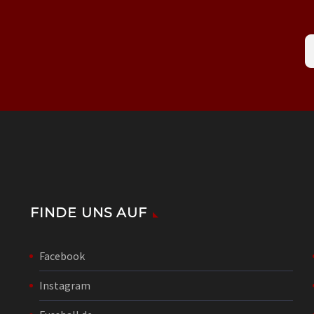
FINDE UNS AUF
Facebook
Instagram