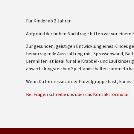
Für Kinder ab 2 Jahren
Aufgrund der hohen Nachfrage bitten wir vor einem
Zur gesunden, geistigen Entwicklung eines Kindes ge
hervorragende Ausstattung mit, Sprossenwand, Bäll
Lernhilfen ist ideal für alle Krabbel- und Laufkinde
abwechslungsreichen Spiellandschaften sammeln ka
Wenn Du Interesse an der Purzelgruppe hast, kanns
Bei Fragen schreibe uns über das Kontaktformular.