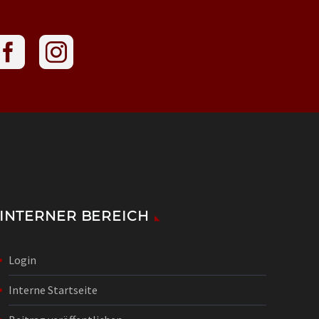
INTERNER BEREICH
Login
Interne Startseite