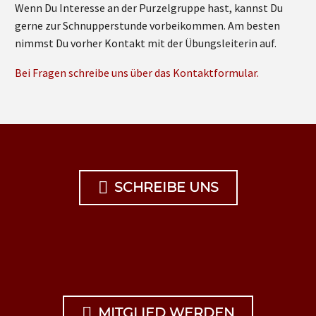
Wenn Du Interesse an der Purzelgruppe hast, kannst Du
gerne zur Schnupperstunde vorbeikommen. Am besten
nimmst Du vorher Kontakt mit der Übungsleiterin auf.
Bei Fragen schreibe uns über das Kontaktformular.

SCHREIBE UNS

MITGLIED WERDEN