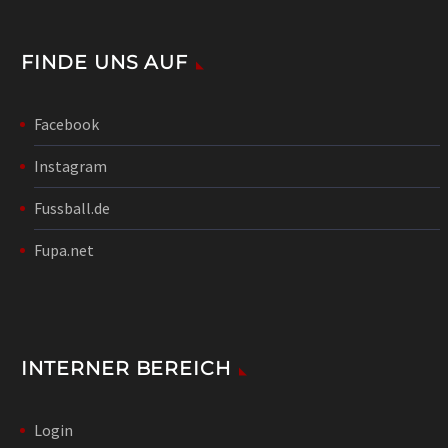
FINDE UNS AUF
Facebook
Instagram
Fussball.de
Fupa.net
INTERNER BEREICH
Login