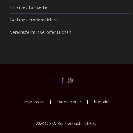
Interne Startseite
Beitrag veröffentlichen
Vereinstermin veröffentlichen
Impressum
Datenschutz
Kontakt
2023 © SSV Reichenbach 1910 e.V.