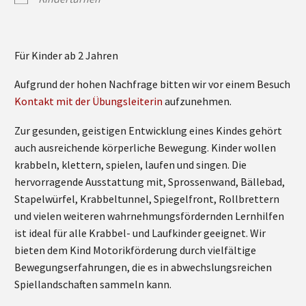
Für Kinder ab 2 Jahren
Aufgrund der hohen Nachfrage bitten wir vor einem Besuch
Kontakt mit der Übungsleiterin
aufzunehmen.
Zur gesunden, geistigen Entwicklung eines Kindes gehört
auch ausreichende körperliche Bewegung. Kinder wollen
krabbeln, klettern, spielen, laufen und singen. Die
hervorragende Ausstattung mit, Sprossenwand, Bällebad,
Stapelwürfel, Krabbeltunnel, Spiegelfront, Rollbrettern
und vielen weiteren wahrnehmungsfördernden Lernhilfen
ist ideal für alle Krabbel- und Laufkinder geeignet. Wir
bieten dem Kind Motorikförderung durch vielfältige
Bewegungserfahrungen, die es in abwechslungsreichen
Spiellandschaften sammeln kann.