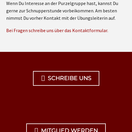
Wenn Du Interesse an der Purzelgruppe hast, kannst Du
gerne zur Schnupperstunde vorbeikommen. Am besten
nimmst Du vorher Kontakt mit der Übungsleiterin auf.
Bei Fragen schreibe uns über das Kontaktformular.

SCHREIBE UNS

MITGLIED WERDEN