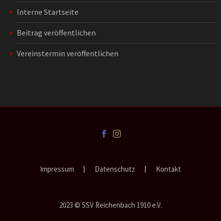
Interne Startseite
Beitrag veröffentlichen
Vereinstermin veröffentlichen
Impressum
Datenschutz
Kontakt
2023 © SSV Reichenbach 1910 e.V.