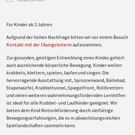
Für Kinder ab 2 Jahren
Aufgrund der hohen Nachfrage bitten wir vor einem Besuch
Kontakt mit der Übungsleiterin
aufzunehmen.
Zur gesunden, geistigen Entwicklung eines Kindes gehört
auch ausreichende körperliche Bewegung. Kinder wollen
krabbeln, klettern, spielen, laufen und singen. Die
hervorragende Ausstattung mit, Sprossenwand, Bällebad,
Stapelwürfel, Krabbeltunnel, Spiegelfront, Rollbrettern
und vielen weiteren wahrnehmungsfördernden Lernhilfen
ist ideal für alle Krabbel- und Laufkinder geeignet. Wir
bieten dem Kind Motorikförderung durch vielfältige
Bewegungserfahrungen, die es in abwechslungsreichen
Spiellandschaften sammeln kann.