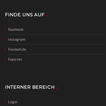
FINDE UNS AUF
Facebook
Instagram
Fussball.de
Fupa.net
INTERNER BEREICH
Login