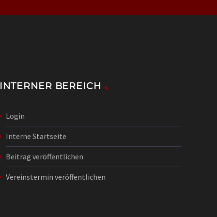
INTERNER BEREICH
Login
Interne Startseite
Beitrag veröffentlichen
Vereinstermin veröffentlichen