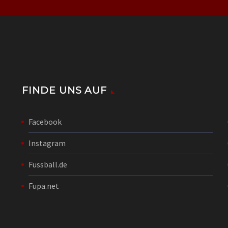
FINDE UNS AUF
Facebook
Instagram
Fussball.de
Fupa.net