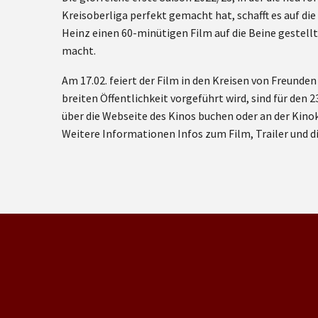
Kreisoberliga perfekt gemacht hat, schafft es auf die
Heinz einen 60-minütigen Film auf die Beine gestell
macht.
Am 17.02. feiert der Film in den Kreisen von Freunde
breiten Öffentlichkeit vorgeführt wird, sind für den 
über die Webseite des Kinos buchen oder an der Kino
Weitere Informationen Infos zum Film, Trailer und d