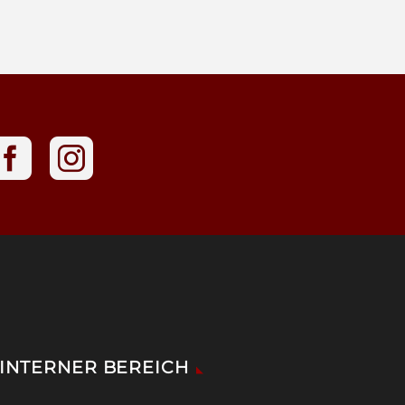
INTERNER BEREICH