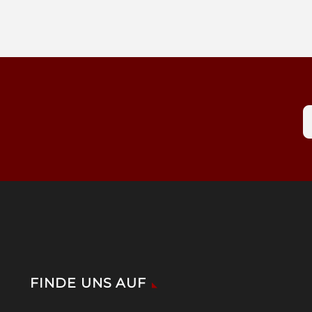
FINDE UNS AUF