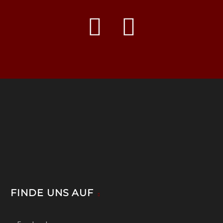
FINDE UNS AUF