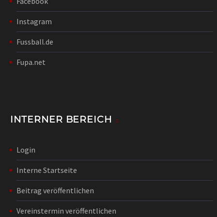
Facebook
Instagram
Fussball.de
Fupa.net
INTERNER BEREICH
Login
Interne Startseite
Beitrag veröffentlichen
Vereinstermin veröffentlichen