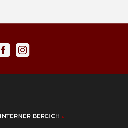
INTERNER BEREICH