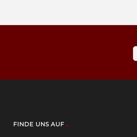
FINDE UNS AUF