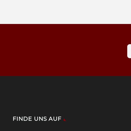
FINDE UNS AUF