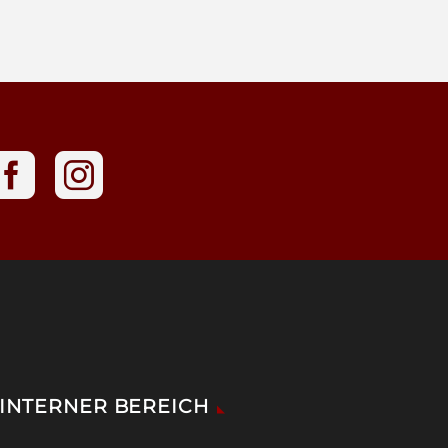
INTERNER BEREICH