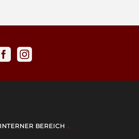
INTERNER BEREICH