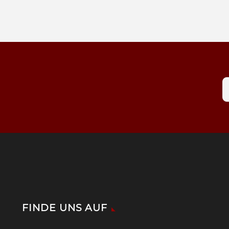
FINDE UNS AUF