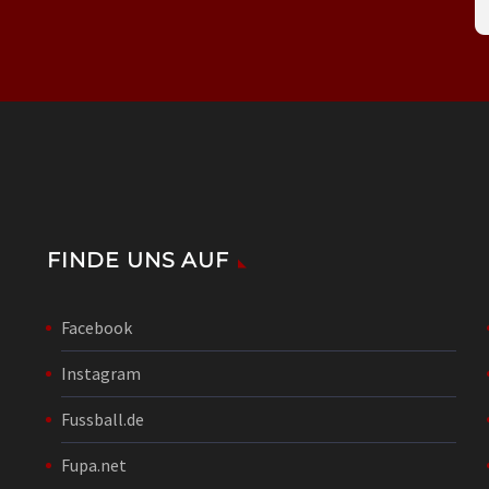
FINDE UNS AUF
Facebook
Instagram
Fussball.de
Fupa.net