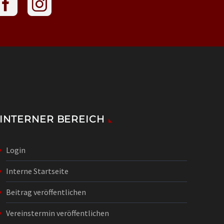
INTERNER BEREICH
Login
Interne Startseite
Beitrag veröffentlichen
Vereinstermin veröffentlichen