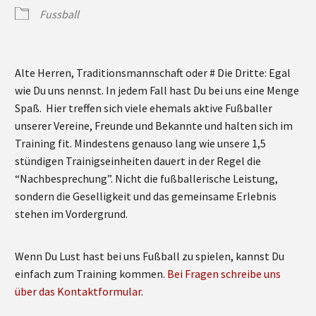
Fussball
Alte Herren, Traditionsmannschaft oder # Die Dritte: Egal
wie Du uns nennst. In jedem Fall hast Du bei uns eine Menge
Spaß. Hier treffen sich viele ehemals aktive Fußballer
unserer Vereine, Freunde und Bekannte und halten sich im
Training fit. Mindestens genauso lang wie unsere 1,5
stündigen Trainigseinheiten dauert in der Regel die
“Nachbesprechung”. Nicht die fußballerische Leistung,
sondern die Geselligkeit und das gemeinsame Erlebnis
stehen im Vordergrund.
Wenn Du Lust hast bei uns Fußball zu spielen, kannst Du
einfach zum Training kommen.
Bei Fragen schreibe uns
über das Kontaktformular
.