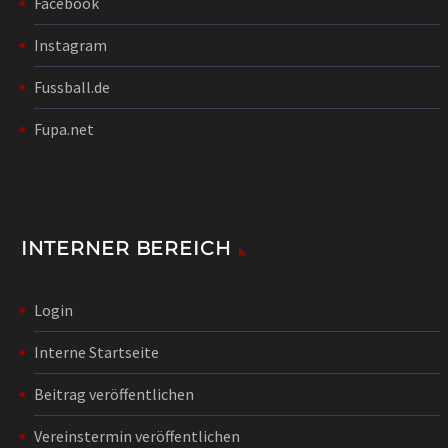
Facebook
Instagram
Fussball.de
Fupa.net
INTERNER BEREICH
Login
Interne Startseite
Beitrag veröffentlichen
Vereinstermin veröffentlichen