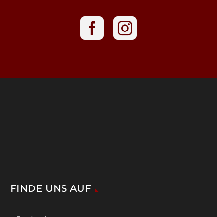
FINDE UNS AUF