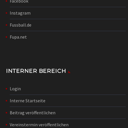
Facebook
Instagram
Fussball.de
Fupa.net
INTERNER BEREICH
Login
Interne Startseite
Beitrag veröffentlichen
Vereinstermin veröffentlichen