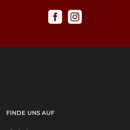
FINDE UNS AUF