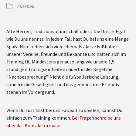
Fussball
Alte Herren, Traditionsmannschaft oder # Die Dritte: Egal
wie Du uns nennst. In jedem Fall hast Du bei uns eine Menge
Spaß. Hier treffen sich viele ehemals aktive Fußballer
unserer Vereine, Freunde und Bekannte und halten sich im
Training fit. Mindestens genauso lang wie unsere 1,5
stündigen Trainigseinheiten dauert in der Regel die
“Nachbesprechung”. Nicht die fußballerische Leistung,
sondern die Geselligkeit und das gemeinsame Erlebnis
stehen im Vordergrund.
Wenn Du Lust hast bei uns Fußball zu spielen, kannst Du
einfach zum Training kommen.
Bei Fragen schreibe uns
über das Kontaktformular
.