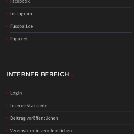
Facebook
Instagram
Fussball.de
Fupa.net
INTERNER BEREICH
Login
Interne Startseite
Beitrag veröffentlichen
Vereinstermin veröffentlichen