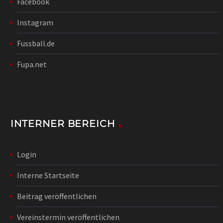
Facebook
Instagram
Fussball.de
Fupa.net
INTERNER BEREICH
Login
Interne Startseite
Beitrag veröffentlichen
Vereinstermin veröffentlichen