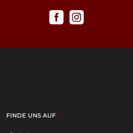
FINDE UNS AUF