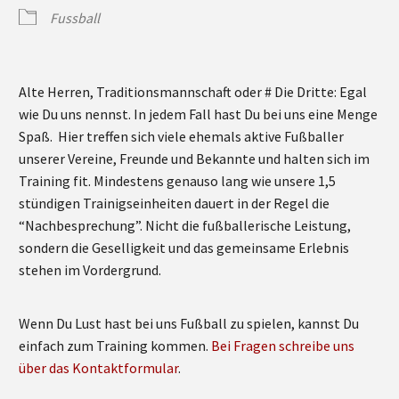
Fussball
Alte Herren, Traditionsmannschaft oder # Die Dritte: Egal
wie Du uns nennst. In jedem Fall hast Du bei uns eine Menge
Spaß. Hier treffen sich viele ehemals aktive Fußballer
unserer Vereine, Freunde und Bekannte und halten sich im
Training fit. Mindestens genauso lang wie unsere 1,5
stündigen Trainigseinheiten dauert in der Regel die
“Nachbesprechung”. Nicht die fußballerische Leistung,
sondern die Geselligkeit und das gemeinsame Erlebnis
stehen im Vordergrund.
Wenn Du Lust hast bei uns Fußball zu spielen, kannst Du
einfach zum Training kommen.
Bei Fragen schreibe uns
über das Kontaktformular
.