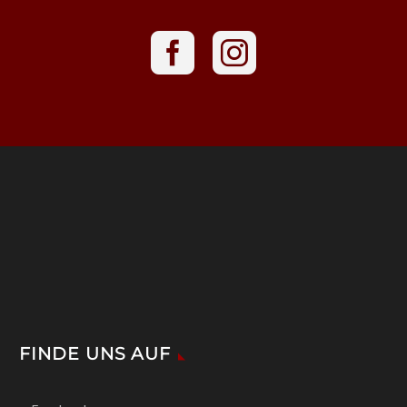
FINDE UNS AUF