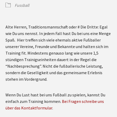
Fussball
Alte Herren, Traditionsmannschaft oder # Die Dritte: Egal
wie Du uns nennst. In jedem Fall hast Du bei uns eine Menge
Spaß. Hier treffen sich viele ehemals aktive Fußballer
unserer Vereine, Freunde und Bekannte und halten sich im
Training fit. Mindestens genauso lang wie unsere 1,5
stündigen Trainigseinheiten dauert in der Regel die
“Nachbesprechung”. Nicht die fußballerische Leistung,
sondern die Geselligkeit und das gemeinsame Erlebnis
stehen im Vordergrund.
Wenn Du Lust hast bei uns Fußball zu spielen, kannst Du
einfach zum Training kommen.
Bei Fragen schreibe uns
über das Kontaktformular
.