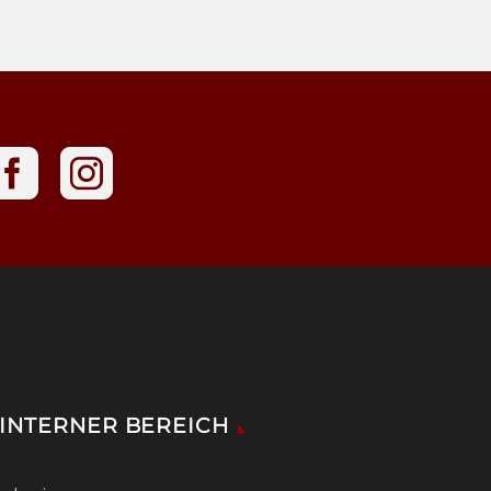
INTERNER BEREICH