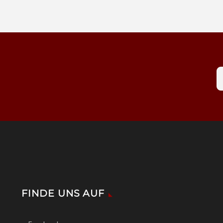
FINDE UNS AUF