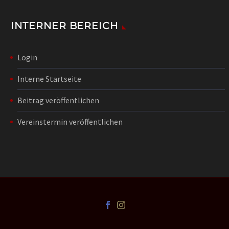
INTERNER BEREICH
Login
Interne Startseite
Beitrag veröffentlichen
Vereinstermin veröffentlichen