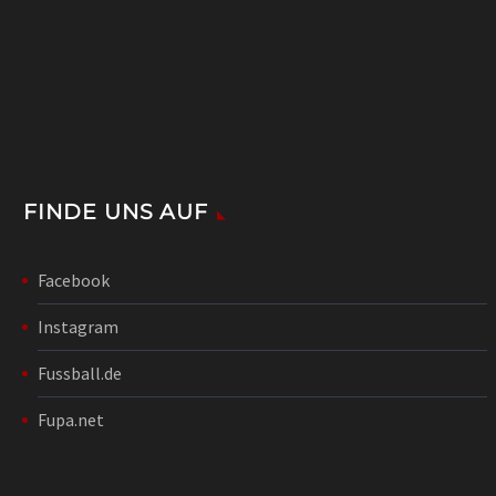
FINDE UNS AUF
Facebook
Instagram
Fussball.de
Fupa.net