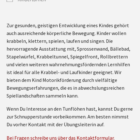
Zur gesunden, geistigen Entwicklung eines Kindes gehört
auch ausreichende körperliche Bewegung. Kinder wollen
krabbeln, klettern, spielen, laufen und singen. Die
hervorragende Ausstattung mit, Sprossenwand, Bällebad,
Stapelwürfel, Krabbeltunnel, Spiegelfront, Rollbrettern
und vielen weiteren wahrnehmungsfördernden Lernhilfen
ist ideal für alle Krabbel- und Laufkinder geeignet. Wir
bieten dem Kind Motorikförderung durch vielfältige
Bewegungserfahrungen, die es in abwechslungsreichen
Spiellandschaften sammeln kann.
Wenn Du Interesse an den Tunflöhen hast, kannst Du gerne
zur Schnupperstunde vorbeikommen. Am besten nimmst
Du vorher Kontakt mit der Übungsleiterin auf.
Bei Fragen schreibe uns über das Kontaktformular.