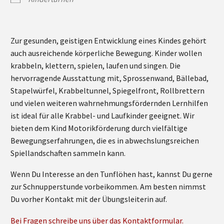
Zur gesunden, geistigen Entwicklung eines Kindes gehört
auch ausreichende körperliche Bewegung. Kinder wollen
krabbeln, klettern, spielen, laufen und singen. Die
hervorragende Ausstattung mit, Sprossenwand, Bällebad,
Stapelwürfel, Krabbeltunnel, Spiegelfront, Rollbrettern
und vielen weiteren wahrnehmungsfördernden Lernhilfen
ist ideal für alle Krabbel- und Laufkinder geeignet. Wir
bieten dem Kind Motorikförderung durch vielfältige
Bewegungserfahrungen, die es in abwechslungsreichen
Spiellandschaften sammeln kann.
Wenn Du Interesse an den Tunflöhen hast, kannst Du gerne
zur Schnupperstunde vorbeikommen. Am besten nimmst
Du vorher Kontakt mit der Übungsleiterin auf.
Bei Fragen schreibe uns über das Kontaktformular.