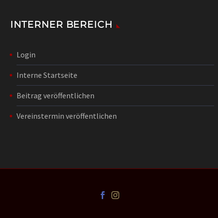
INTERNER BEREICH
Login
Interne Startseite
Beitrag veröffentlichen
Vereinstermin veröffentlichen