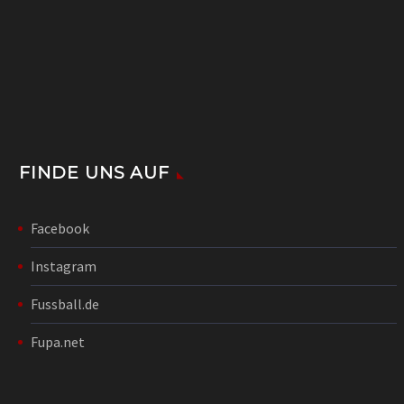
FINDE UNS AUF
Facebook
Instagram
Fussball.de
Fupa.net