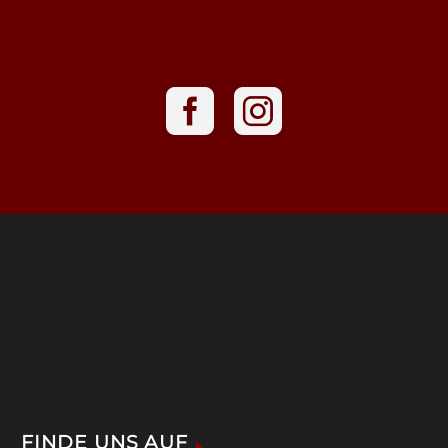
FINDE UNS AUF