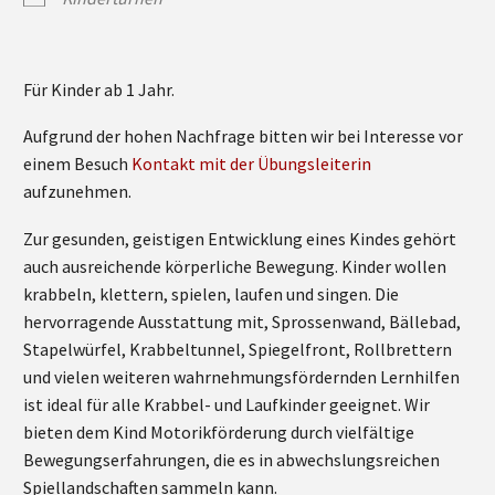
Für Kinder ab 1 Jahr.
Aufgrund der hohen Nachfrage bitten wir bei Interesse vor
einem Besuch
Kontakt mit der Übungsleiterin
aufzunehmen.
Zur gesunden, geistigen Entwicklung eines Kindes gehört
auch ausreichende körperliche Bewegung. Kinder wollen
krabbeln, klettern, spielen, laufen und singen. Die
hervorragende Ausstattung mit, Sprossenwand, Bällebad,
Stapelwürfel, Krabbeltunnel, Spiegelfront, Rollbrettern
und vielen weiteren wahrnehmungsfördernden Lernhilfen
ist ideal für alle Krabbel- und Laufkinder geeignet. Wir
bieten dem Kind Motorikförderung durch vielfältige
Bewegungserfahrungen, die es in abwechslungsreichen
Spiellandschaften sammeln kann.