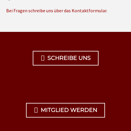
Bei Fragen schreibe uns über das Kontaktformular.

SCHREIBE UNS

MITGLIED WERDEN