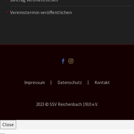
Vereinstermin veröffentlichen
Impressum
Datenschutz
Kontakt
2023 © SSV Reichenbach 1910 e.V.
Close