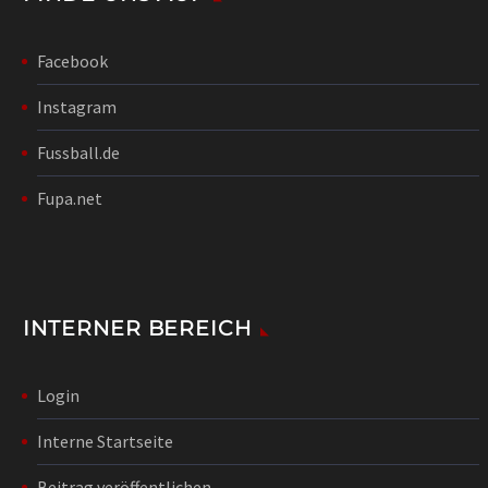
Facebook
Instagram
Fussball.de
Fupa.net
INTERNER BEREICH
Login
Interne Startseite
Beitrag veröffentlichen