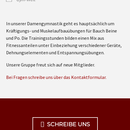
In unserer Damengymnastik geht es hauptsächlich um
Kräftigungs- und Muskelaufbauübungen für Bauch Beine
und Po. Die Trainingsstunden bilden einen Mix aus
Fitnessanteilen unter Einbeziehung verschiedener Geräte,
Dehnungselementen und Entspannungsübungen.
Unsere Gruppe freut sich auf neue Mitglieder.
Bei Fragen schreibe uns über das Kontaktformular.

SCHREIBE UNS