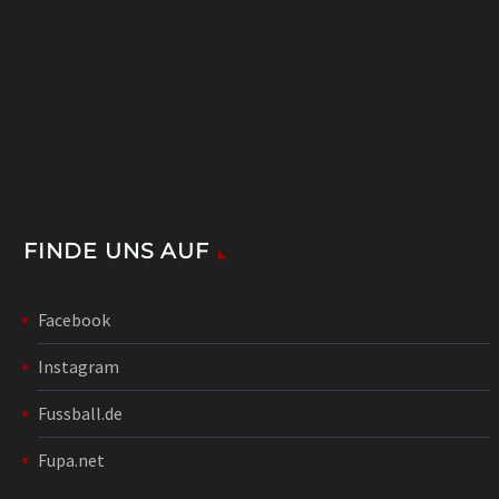
FINDE UNS AUF
Facebook
Instagram
Fussball.de
Fupa.net