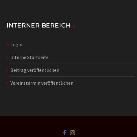
INTERNER BEREICH
Login
Interne Startseite
Beitrag veröffentlichen
Vereinstermin veröffentlichen