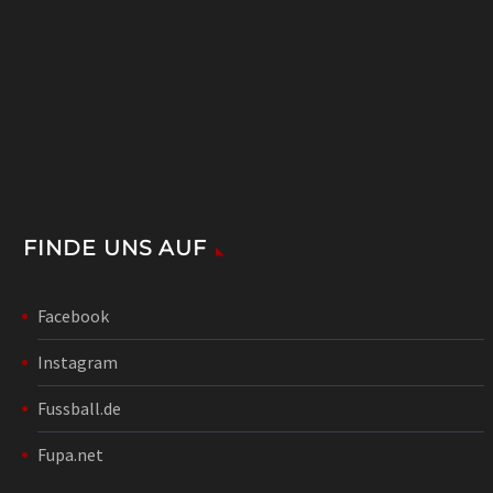
FINDE UNS AUF
Facebook
Instagram
Fussball.de
Fupa.net