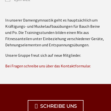
In unserer Damengymnastik geht es hauptsächlich um
Kräftigungs- und Muskelaufbauübungen für Bauch Beine
und Po. Die Trainingsstunden bilden einen Mix aus
Fitnessanteilen unter Einbeziehung verschiedener Geräte,
Dehnungselementen und Entspannungsübungen.
Unsere Gruppe freut sich auf neue Mitglieder.
Bei Fragen schreibe uns über das Kontaktformular.

SCHREIBE UNS