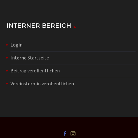
INTERNER BEREICH
Login
Interne Startseite
Beitrag veröffentlichen
Vereinstermin veröffentlichen