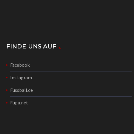
FINDE UNS AUF
Facebook
Instagram
Fussball.de
Fupa.net