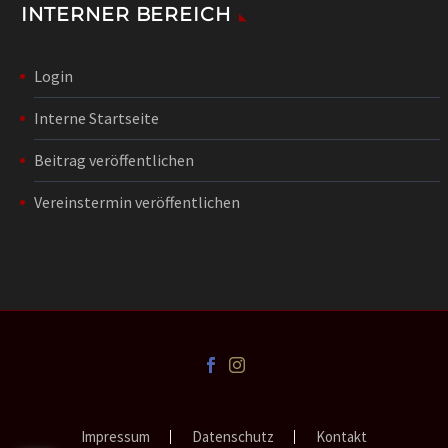
INTERNER BEREICH
Login
Interne Startseite
Beitrag veröffentlichen
Vereinstermin veröffentlichen
Impressum
Datenschutz
Kontakt