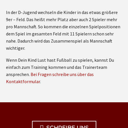
In der D-Jugend wechseln die Kinder in das etwas größere
9er – Feld. Das heißt mehr Platz aber auch 2 Spieler mehr
pro Mannschaft. So kommen die einzelnen Spielpositionen
dem Spiel im gesamten Feld mit 11 Spielern schon sehr
nahe. Dadurch wird das Zusammenspiel als Mannschaft
wichtiger.
Wenn Dein Kind Lust hast Fußball zu spielen, kannst Du
einfach zum Training kommen und das Trainerteam
ansprechen.
Bei Fragen schreibe uns über das
Kontaktformular
.
SCHREIBE UNS