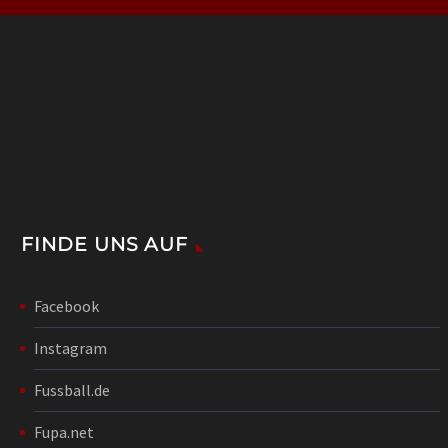
FINDE UNS AUF
Facebook
Instagram
Fussball.de
Fupa.net