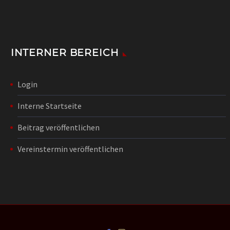
INTERNER BEREICH
Login
Interne Startseite
Beitrag veröffentlichen
Vereinstermin veröffentlichen