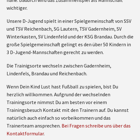
wichtiger.
Unsere D-Jugend spielt in einer Spielgemeinschaft von SSV
und TSV Reichenbach, SG Lautern, TSV Gadernheim, SV
Winterkasten, SV Lindenfeld und der KSG Brandau. Durch die
große Spielgemeinschaft gelingt es den über 50 Kindern in
3 D-Jugend-Mannschaften gerecht zu werden.
Die Trainigsorte wechseln zwischen Gadernheim,
Lindenfels, Brandau und Reichenbach.
Wenn Dein Kind Lust hast Fußball zu spielen, bist Du
herzlich willkommen. Aufgrund der wechselnden
Trainingsorte nimmst Du am besten vor einem
Trainingsbesuch Kontakt mit den Trainern auf. Du kannst
natürlich auch einfach so vorbeikommen und das
Trainerteam ansprechen.
Bei Fragen schreibe uns über das
Kontaktformular
.