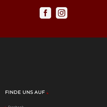
FINDE UNS AUF
Facebook