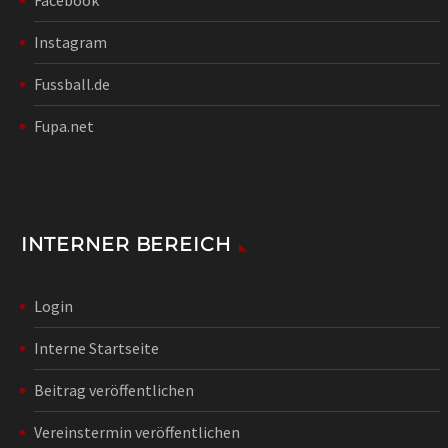
Instagram
Fussball.de
Fupa.net
INTERNER BEREICH
Login
Interne Startseite
Beitrag veröffentlichen
Vereinstermin veröffentlichen