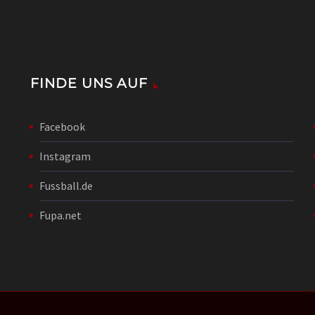
FINDE UNS AUF
Facebook
Instagram
Fussball.de
Fupa.net