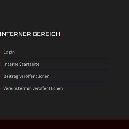
INTERNER BEREICH
Login
Interne Startseite
Beitrag veröffentlichen
Vereinstermin veröffentlichen