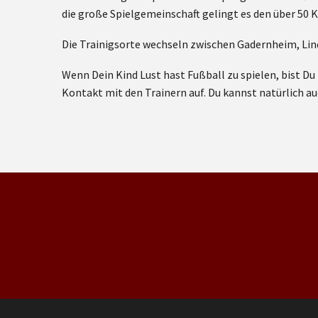
die große Spielgemeinschaft gelingt es den über 50 
Die Trainigsorte wechseln zwischen Gadernheim, Lin
Wenn Dein Kind Lust hast Fußball zu spielen, bist 
Kontakt mit den Trainern auf. Du kannst natürlich 