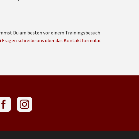
 nimmst Du am besten vor einem Trainingsbesuch
i Fragen schreibe uns über das Kontaktformular
.