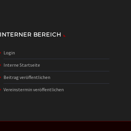
INTERNER BEREICH
Login
Interne Startseite
Beitrag veröffentlichen
Vereinstermin veröffentlichen