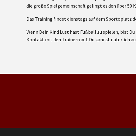
die große Spielgemeinschaft gelingt es den über 50 
Das Training findet dienstags auf dem Sportoplatz d
Wenn Dein Kind Lust hast Fußball zu spielen, bist 
Kontakt mit den Trainern auf. Du kannst natürlich 