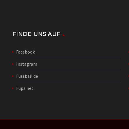
FINDE UNS AUF
Facebook
Instagram
Fussball.de
Fupa.net