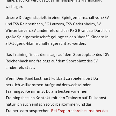
wichtiger.
Unsere D-Jugend spielt in einer Spielgemeinschaft von SSV
und TSV Reichenbach, SG Lautern, TSV Gadernheim, SV
Winterkasten, SV Lindenfeld und der KSG Brandau. Durch die
große Spielgemeinschaft gelingt es den über 50 Kindern in
3 D-Jugend-Mannschaften gerecht zu werden.
Das Training findet dienstags auf dem Sportoplatz des TSV
Reichenbach und freitags auf dem Sportplatz des SV
Lindenfels statt.
Wenn Dein Kind Lust hast Fußball zu spielen, bist Du
herzlich willkommen. Aufgrund der wechselnden
Trainingsorte nimmst Du am besten vor einem
Trainingsbesuch Kontakt mit den Trainern auf. Du kannst
natürlich auch einfach so vorbeikommen und das
Trainerteam ansprechen.
Bei Fragen schreibe uns über das