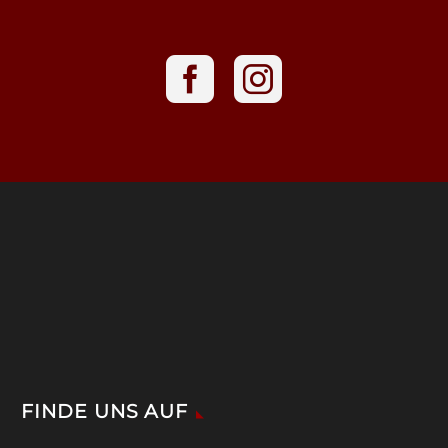
FINDE UNS AUF