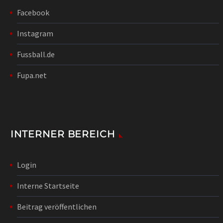
Facebook
Instagram
Fussball.de
Fupa.net
INTERNER BEREICH
Login
Interne Startseite
Beitrag veröffentlichen