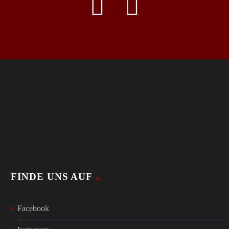
FINDE UNS AUF
Facebook