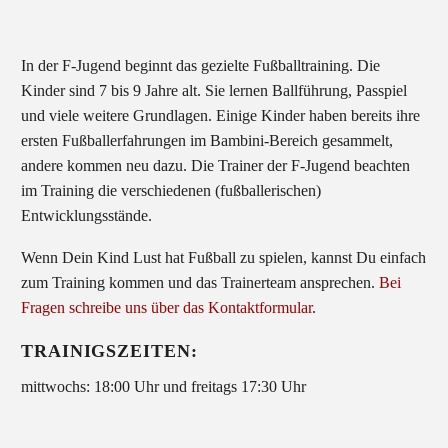
In der F-Jugend beginnt das gezielte Fußballtraining. Die
Kinder sind 7 bis 9 Jahre alt. Sie lernen Ballführung, Passpiel
und viele weitere Grundlagen. Einige Kinder haben bereits ihre
ersten Fußballerfahrungen im Bambini-Bereich gesammelt,
andere kommen neu dazu. Die Trainer der F-Jugend beachten
im Training die verschiedenen (fußballerischen)
Entwicklungsstände.
Wenn Dein Kind Lust hat Fußball zu spielen, kannst Du einfach
zum Training kommen und das Trainerteam ansprechen.
Bei
Fragen schreibe uns über das Kontaktformular
.
TRAINIGSZEITEN:
mittwochs: 18:00 Uhr und freitags 17:30 Uhr