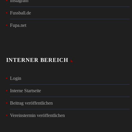
Instagram
Fussball.de
Fupa.net
INTERNER BEREICH
Login
Interne Startseite
Beitrag veröffentlichen
Vereinstermin veröffentlichen