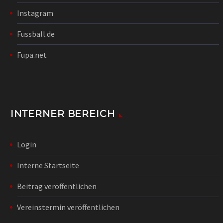
Instagram
Fussball.de
Fupa.net
INTERNER BEREICH
Login
Interne Startseite
Beitrag veröffentlichen
Vereinstermin veröffentlichen