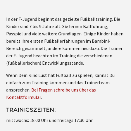
In der F-Jugend beginnt das gezielte Fußballtraining. Die
Kinder sind 7 bis 9 Jahre alt. Sie lernen Ballführung,
Passpiel und viele weitere Grundlagen. Einige Kinder haben
bereits ihre ersten Fußballerfahrungen im Bambini-
Bereich gesammelt, andere kommen neu dazu. Die Trainer
der F-Jugend beachten im Training die verschiedenen
(fußballerischen) Entwicklungsstände.
Wenn Dein Kind Lust hat Fußball zu spielen, kannst Du
einfach zum Training kommen und das Trainerteam
ansprechen.
Bei Fragen schreibe uns über das
Kontaktformular
.
TRAINIGSZEITEN:
mittwochs: 18:00 Uhr und freitags 17:30 Uhr