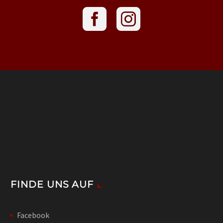
FINDE UNS AUF
Facebook