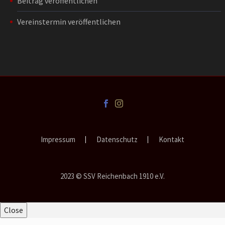
Beitrag veröffentlichen
Vereinstermin veröffentlichen
Impressum
Datenschutz
Kontakt
2023 © SSV Reichenbach 1910 e.V.
Close