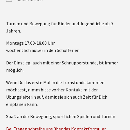
Turnen und Bewegung für Kinder und Jugendliche ab 9
Jahren.
Montags 17.00-18.00 Uhr
wöchentlich außer in den Schulferien
Der Einstieg, auch mit einer Schnupperstunde, ist immer
möglich.
Wenn Du das erste Mal in die Turnstunde kommen
möchtest, nimm bitte vorher Kontakt mit der
Übungsleiterin auf, damit sie sich auch Zeit für Dich
einplanen kann.
Spaß an der Bewegung, sportlichen Spielen und Turnen
Bei Fragen schreibe uns über das Kontaktformular.