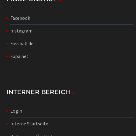
Facebook
Instagram
Fussball.de
Fupa.net
INTERNER BEREICH
Login
Interne Startseite