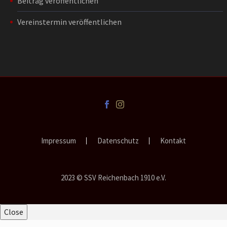
Beitrag veröffentlichen
Vereinstermin veröffentlichen
Impressum
Datenschutz
Kontakt
2023 © SSV Reichenbach 1910 e.V.
Close