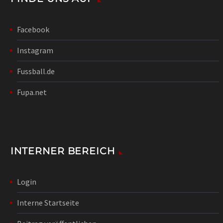
Facebook
Instagram
Fussball.de
Fupa.net
INTERNER BEREICH
Login
Interne Startseite