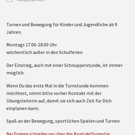
Turnen und Bewegung für Kinder und Jugendliche ab 9
Jahren.
Montags 17.00-18.00 Uhr
wöchentlich außer in den Schulferien
Der Einstieg, auch mit einer Schnupperstunde, ist immer
möglich.
Wenn Du das erste Mal in die Turnstunde kommen
möchtest, nimm bitte vorher Kontakt mit der
Übungsleiterin auf, damit sie sich auch Zeit für Dich
einplanen kann.
Spaß an der Bewegung, sportlichen Spielen und Turnen
Bei Fragen schreibe uns über das Kontaktformular.