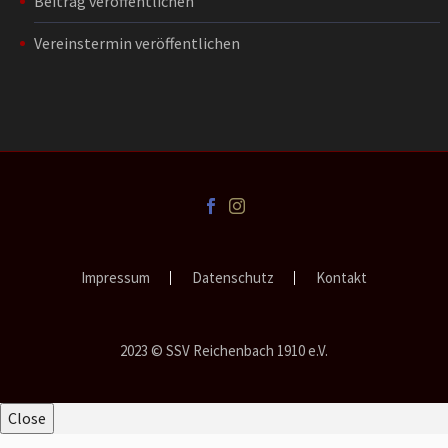
Beitrag veröffentlichen
Vereinstermin veröffentlichen
Impressum
Datenschutz
Kontakt
2023 © SSV Reichenbach 1910 e.V.
Close