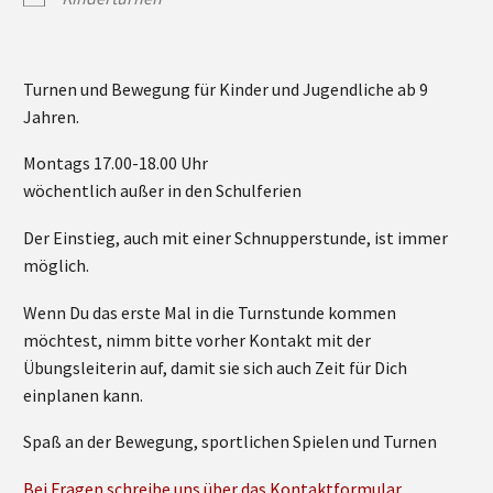
Turnen und Bewegung für Kinder und Jugendliche ab 9
Jahren.
Montags 17.00-18.00 Uhr
wöchentlich außer in den Schulferien
Der Einstieg, auch mit einer Schnupperstunde, ist immer
möglich.
Wenn Du das erste Mal in die Turnstunde kommen
möchtest, nimm bitte vorher Kontakt mit der
Übungsleiterin auf, damit sie sich auch Zeit für Dich
einplanen kann.
Spaß an der Bewegung, sportlichen Spielen und Turnen
Bei Fragen schreibe uns über das Kontaktformular.