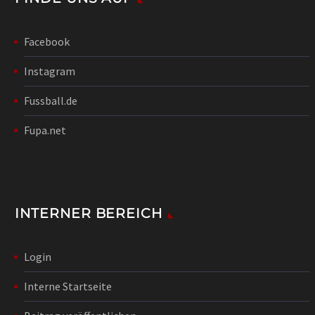
Facebook
Instagram
Fussball.de
Fupa.net
INTERNER BEREICH
Login
Interne Startseite