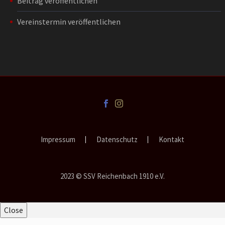
Beitrag veröffentlichen
Vereinstermin veröffentlichen
Impressum
Datenschutz
Kontakt
2023 © SSV Reichenbach 1910 e.V.
Close