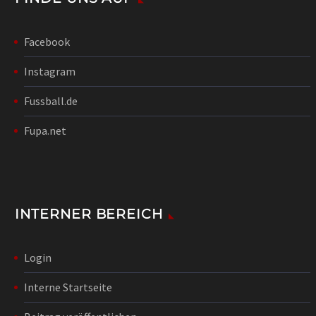
Facebook
Instagram
Fussball.de
Fupa.net
INTERNER BEREICH
Login
Interne Startseite