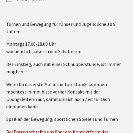
Turnen und Bewegung für Kinder und Jugendliche ab 9
Jahren.
Montags 17.00-18.00 Uhr
wöchentlich außer in den Schulferien
Der Einstieg, auch mit einer Schnupperstunde, ist immer
möglich.
Wenn Du das erste Mal in die Turnstunde kommen
möchtest, nimm bitte vorher Kontakt mit der
Übungsleiterin auf, damit sie sich auch Zeit für Dich
einplanen kann.
Spaß an der Bewegung, sportlichen Spielen und Turnen
Bei Fragen schreibe uns über das Kontaktformular.