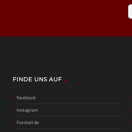
FINDE UNS AUF
Facebook
Instagram
Fussball.de