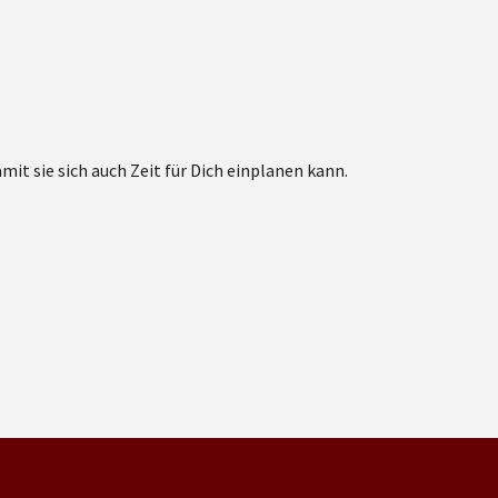
t sie sich auch Zeit für Dich einplanen kann.