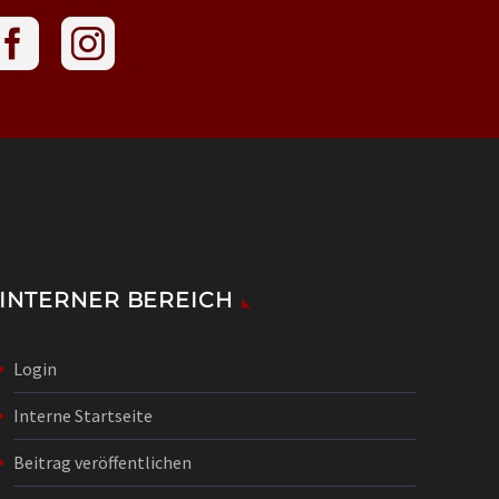
INTERNER BEREICH
Login
Interne Startseite
Beitrag veröffentlichen