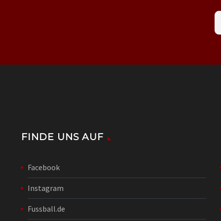
FINDE UNS AUF
Facebook
Instagram
Fussball.de