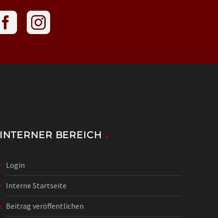
INTERNER BEREICH
Login
Interne Startseite
Beitrag veröffentlichen