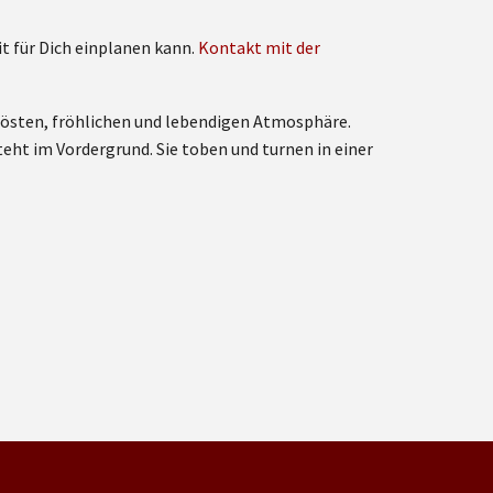
t für Dich einplanen kann.
Kontakt mit der
elösten, fröhlichen und lebendigen Atmosphäre.
teht im Vordergrund. Sie toben und turnen in einer