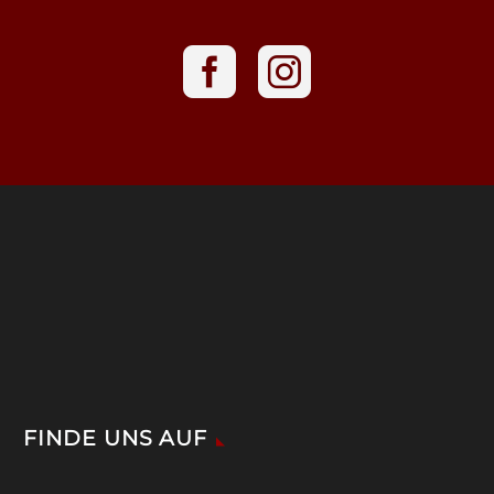
FINDE UNS AUF