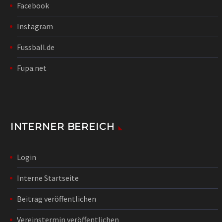
Facebook
Instagram
Fussball.de
Fupa.net
INTERNER BEREICH
Login
Interne Startseite
Beitrag veröffentlichen
Vereinstermin veröffentlichen