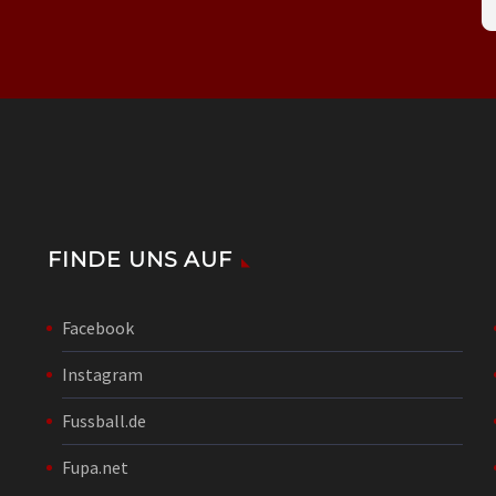
FINDE UNS AUF
Facebook
Instagram
Fussball.de
Fupa.net