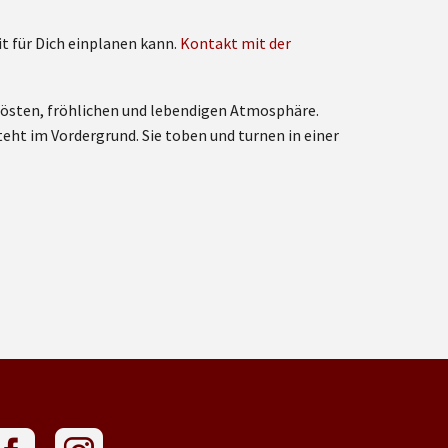
t für Dich einplanen kann.
Kontakt mit der
elösten, fröhlichen und lebendigen Atmosphäre.
teht im Vordergrund. Sie toben und turnen in einer