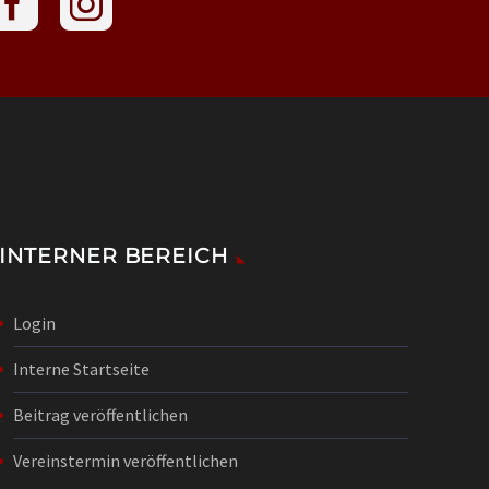
INTERNER BEREICH
Login
Interne Startseite
Beitrag veröffentlichen
Vereinstermin veröffentlichen