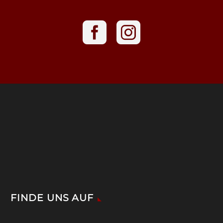
FINDE UNS AUF