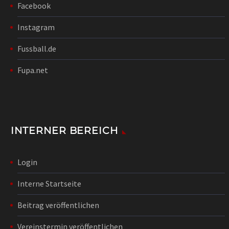
Facebook
Instagram
Fussball.de
Fupa.net
INTERNER BEREICH
Login
Interne Startseite
Beitrag veröffentlichen
Vereinstermin veröffentlichen