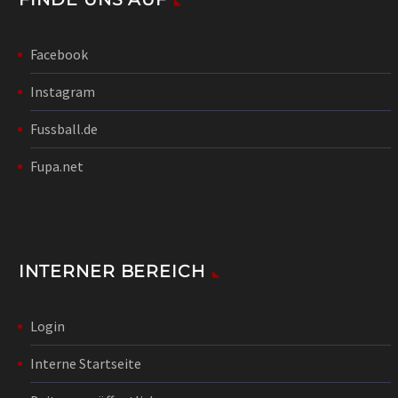
Facebook
Instagram
Fussball.de
Fupa.net
INTERNER BEREICH
Login
Interne Startseite