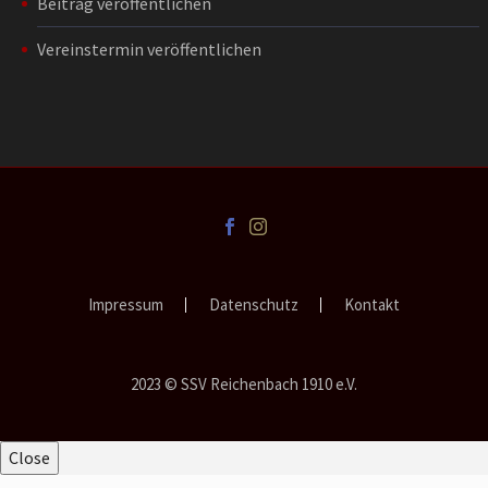
Beitrag veröffentlichen
Vereinstermin veröffentlichen
Impressum
Datenschutz
Kontakt
2023 © SSV Reichenbach 1910 e.V.
Close