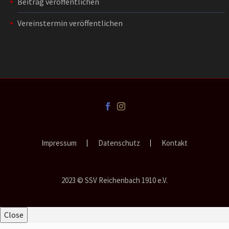
Beitrag veröffentlichen
Vereinstermin veröffentlichen
Impressum
Datenschutz
Kontakt
2023 © SSV Reichenbach 1910 e.V.
Close