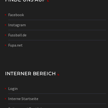
Facebook
Instagram
Fussball.de
Fupa.net
INTERNER BEREICH
Login
Interne Startseite