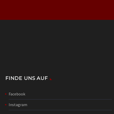
FINDE UNS AUF
Facebook
Instagram