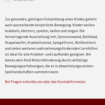
Zur gesunden, geistigen Entwicklung eines Kindes gehört
auch ausreichende körperliche Bewegung. Kinder wollen
krabbeln, klettern, spielen, laufen und singen. Die
hervorragende Ausstattung mit, Sprossenwand, Bällebad,
Stapelwürfel, Krabbeltunnel, Spiegelfront, Rollbrettern
und vielen weiteren wahrnehmungsfördernden Lernhilfen
ist ideal für alle Krabbel- und Laufkinder geeignet. Wir
bieten dem Kind Motorikförderung durch vielfältige
Bewegungserfahrungen, die es in abwechslungsreichen
Spiellandschaften sammeln kann.
Bei Fragen schreibe uns über das Kontaktformular.