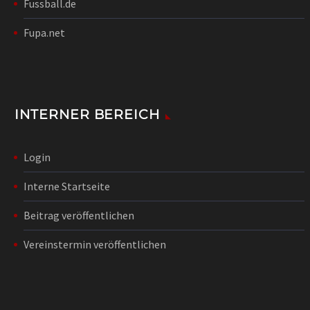
Fussball.de
Fupa.net
INTERNER BEREICH
Login
Interne Startseite
Beitrag veröffentlichen
Vereinstermin veröffentlichen