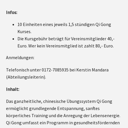
Infos:
10 Einheiten eines jeweils 1,5 stündigen Qi Gong
Kurses.
Die Kursgebühr beträgt für Vereinsmitglieder 40,-
Euro. Wer kein Vereinsmitglied ist zahlt 80,- Euro.
Anmeldungen:
Telefonisch unter 0172-7085935 bei Kerstin Mandara
(Abteilungsleiterin).
Inhalt:
Das ganzheitliche, chinesische Übungssystem Qi Gong
ermöglicht grundlegende Entspannung, sanftes
körperliches Training und die Anregung der Lebensenergie.
Qi Gong umfasst ein Programm in gesundheitsfördernden