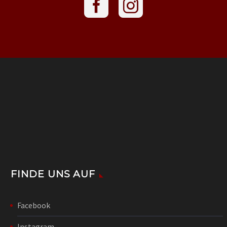
FINDE UNS AUF
Facebook
Instagram