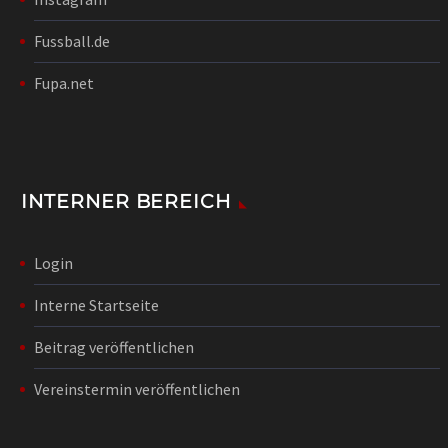
Fussball.de
Fupa.net
INTERNER BEREICH
Login
Interne Startseite
Beitrag veröffentlichen
Vereinstermin veröffentlichen