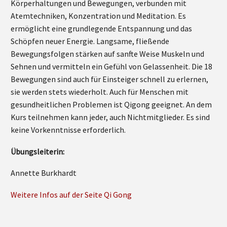
Körperhaltungen und Bewegungen, verbunden mit
Atemtechniken, Konzentration und Meditation. Es
ermöglicht eine grundlegende Entspannung und das
Schöpfen neuer Energie. Langsame, fließende
Bewegungsfolgen stärken auf sanfte Weise Muskeln und
Sehnen und vermitteln ein Gefühl von Gelassenheit. Die 18
Bewegungen sind auch für Einsteiger schnell zu erlernen,
sie werden stets wiederholt. Auch für Menschen mit
gesundheitlichen Problemen ist Qigong geeignet. An dem
Kurs teilnehmen kann jeder, auch Nichtmitglieder. Es sind
keine Vorkenntnisse erforderlich.
Übungsleiterin:
Annette Burkhardt
Weitere Infos auf der Seite Qi Gong