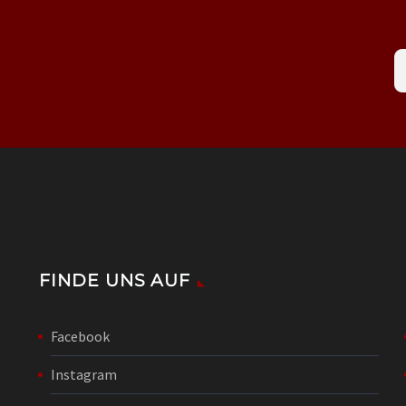
FINDE UNS AUF
Facebook
Instagram