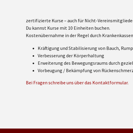
zertifizierte Kurse – auch für Nicht-Vereinsmitglieder
Du kannst Kurse mit 10 Einheiten buchen.
Kostenübernahme in der Regel durch Krankenkassen
Kräftigung und Stabilisierung von Bauch, Rum
Verbesserung der Körperhaltung
Erweiterung des Bewegungsraums durch gezie
Vorbeugung / Bekämpfung von Rückenschmerze
Bei Fragen schreibe uns über das Kontaktformular.