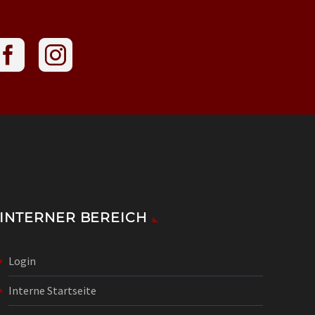
INTERNER BEREICH
Login
Interne Startseite