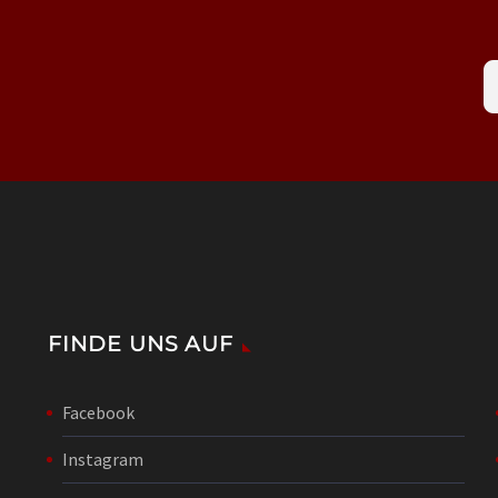
FINDE UNS AUF
Facebook
Instagram