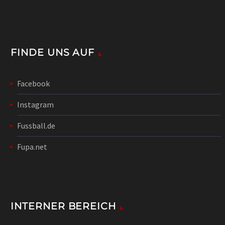
FINDE UNS AUF
Facebook
Instagram
Fussball.de
Fupa.net
INTERNER BEREICH