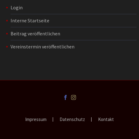
Login
Interne Startseite
Beitrag veröffentlichen
Vereinstermin veröffentlichen
Impressum
Datenschutz
Kontakt