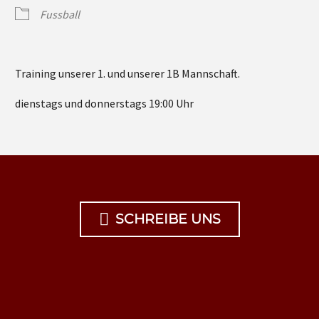
Fussball
Training unserer 1. und unserer 1B Mannschaft.
dienstags und donnerstags 19:00 Uhr

SCHREIBE UNS