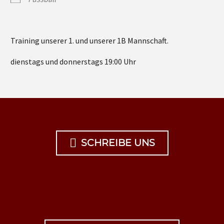
Training unserer 1. und unserer 1B Mannschaft.
dienstags und donnerstags 19:00 Uhr

SCHREIBE UNS