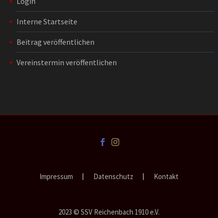
Login
Interne Startseite
Beitrag veröffentlichen
Vereinstermin veröffentlichen
Impressum
Datenschutz
Kontakt
2023 © SSV Reichenbach 1910 e.V.