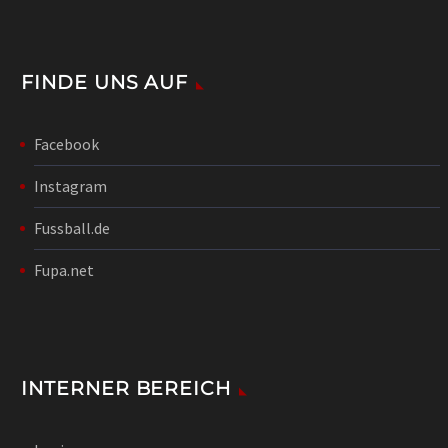
FINDE UNS AUF
Facebook
Instagram
Fussball.de
Fupa.net
INTERNER BEREICH