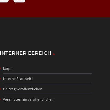
INTERNER BEREICH
Login
Interne Startseite
Beitrag veröffentlichen
Vereinstermin veröffentlichen