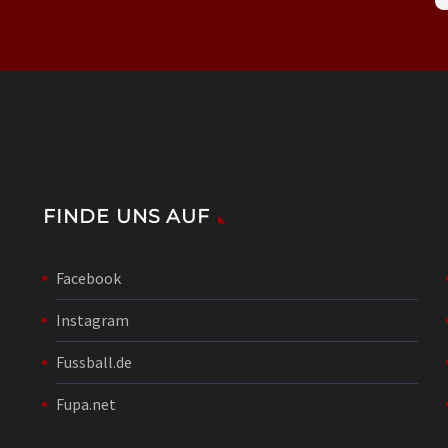
FINDE UNS AUF
Facebook
Instagram
Fussball.de
Fupa.net